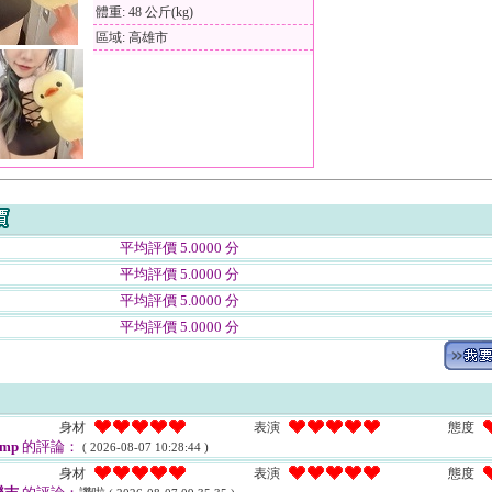
體重: 48 公斤(kg)
區域: 高雄市
平均評價 5.0000 分
平均評價 5.0000 分
平均評價 5.0000 分
平均評價 5.0000 分
身材
表演
態度
xmp
的評論：
( 2026-08-07 10:28:44 )
身材
表演
態度